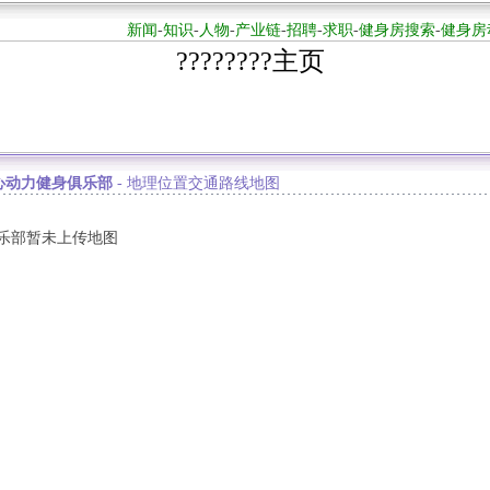
新闻
-
知识
-
人物
-
产业链
-
招聘
-
求职
-
健身房搜索
-
健身房
????????主页
心动力健身俱乐部
- 地理位置交通路线地图
乐部暂未上传地图