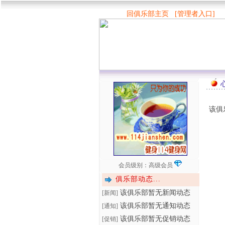
回俱乐部主页
[管理者入口]
该俱
会员级别：高级会员
俱乐部动态...
该俱乐部暂无新闻动态
[新闻]
该俱乐部暂无通知动态
[通知]
该俱乐部暂无促销动态
[促销]