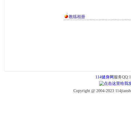
教练相册
114健身网
服务QQ:16
Copyright @ 2004-2023 114jiansh