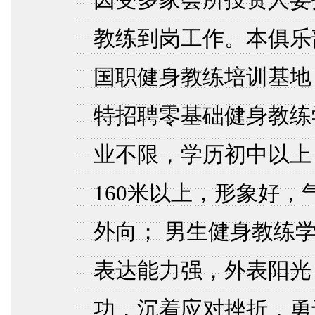
因受多家会所投资人委
教练到岗工作。本俱乐
国职健身教练培训基地（机
特招聘零基础健身教练
业不限，学历初中以上
160米以上，形象好
外向； 男生健身教练学
表达能力强，外表阳光
功，沉着应对挫折，勇