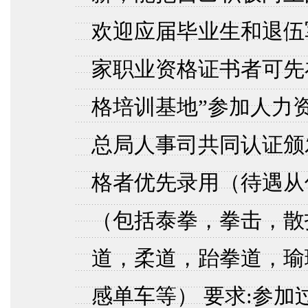
欢迎应届毕业生和退伍
家职业资格证书者可先
格培训基地”参加人力
总局人事司共同认证颁
格者优先录用（待遇从
（包括泰拳，拳击，散
道，柔道，跆拳道，瑜
感单车等） 要求:参