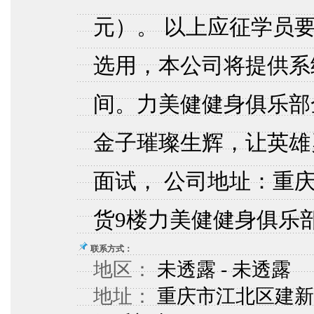
元）。 以上应征学员
选用，本公司将提供系
间。力美健健身俱乐部
金子璀璨生辉，让英雄
面试， 公司地址：重
货9楼力美健健身俱乐
联系方式：
地区：
未透露 - 未透露
地址：
重庆市江北区建新