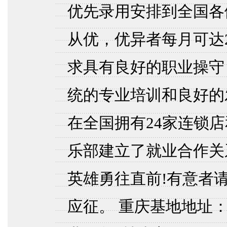
优先录用安排到全国各
从优，优异者每月可达2
求具有良好的职业操守
统的专业培训和良好的
在全国拥有24家连锁店
乐部建立了就业合作关
英雄勇往直前!有意者
应征。 重庆基地地址