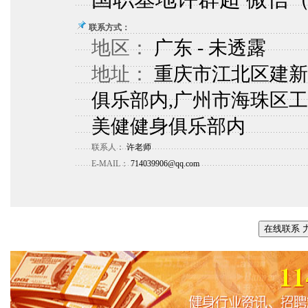
联系方式：
地区：
广东 - 未透露
地址：
重庆市江北区建新
俱乐部内,广州市海珠区工
美健健身俱乐部内
联系人：
许老师
E-MAIL：
714039906@qq.com