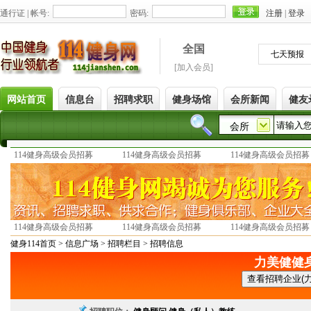
114健身高级会员招募
114健身高级会员招募
114健身高级会员招募
114健身高级会员招募
114健身高级会员招募
114健身高级会员招募
健身114首页 >
信息广场 >
招聘栏目 >
招聘信息
力美健健