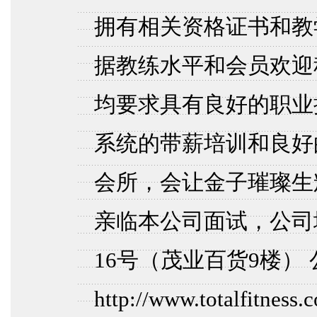
拥有相关资格证书和教
据教练水平和会员欢迎
均要求具有良好的职业
系统的带薪培训和良好
会所，会让金子璀璨生
亲临本公司面试，公司
16号（茂业百货9楼）
http://www.totalfitnes