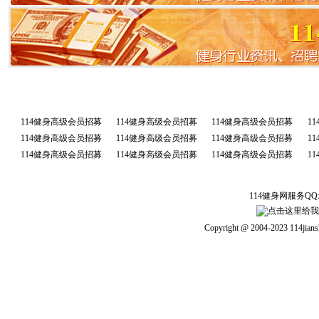
114健身高级会员招募
114健身高级会员招募
114健身高级会员招募
1
114健身高级会员招募
114健身高级会员招募
114健身高级会员招募
1
114健身高级会员招募
114健身高级会员招募
114健身高级会员招募
1
114健身网
服务QQ:1
Copyright @ 2004-2023 114jians