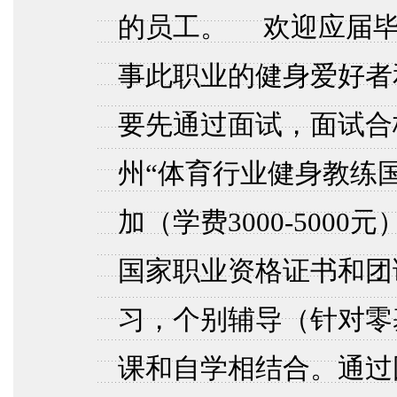
的员工。 欢迎应届毕
事此职业的健身爱好者
要先通过面试，面试合
州“体育行业健身教练
加（学费3000-500
国家职业资格证书和团
习，个别辅导（针对零
课和自学相结合。通过