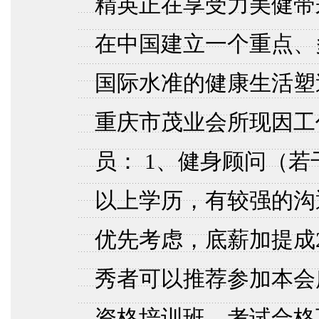
精英正在享受力美健带
在中国建立一个重点、
国际水准的健康生活塑
重庆市茂业会所现因工
员： 1、健身顾问（若
以上学历，有较强的沟
优先考虑，底薪加提成2
秀者可以推荐参加本会
资格培训班，考试合格