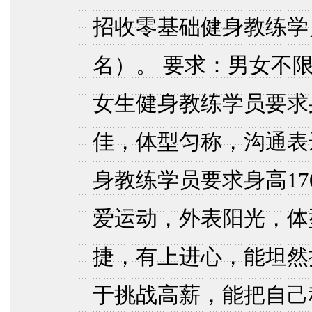
招收零基础健身教练学员
名）。 要求：男女不
女生健身教练学员要求
佳，体型匀称，沟通表
身教练学员要求身高1
爱运动，外表阳光，体
捷，有上进心，能坦然
于挑战高薪，能把自己