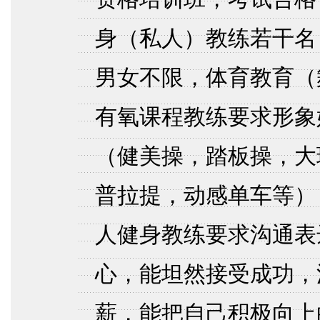
身（私人）教练若干名
男女不限，体育教育（
有氧课程教练要求形象
（健美操，踏板操，大
普拉提，动感单车等）
人健身教练要求沟通表
心，能坦然接受成功，
薪，能把自己积极向上