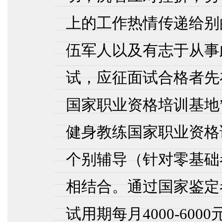
上的工作热情传递给别
伍军人以及有志于从事
试，应征面试合格者先
国家职业资格培训基地
健身教练国家职业资格
个别辅导（针对零基础
相结合。通过国家鉴定
试用期每月4000-6000