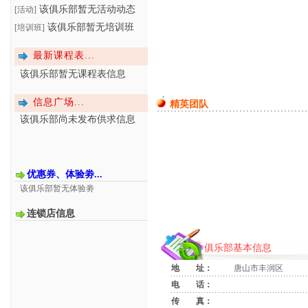
该俱乐部暂无活动动态
[活动]
该俱乐部暂无培训班
[培训班]
最新课程表...
该俱乐部暂无课程表信息
信息广场...
精英团队
该俱乐部尚未发布供求信息
优惠券、体验劵...
该俱乐部暂无体验劵
连锁店信息
俱乐部基本信息
地 址：
唐山市丰润区
电 话：
传 真：