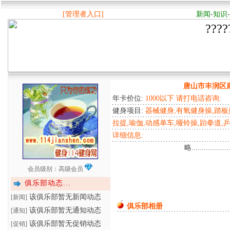
[管理者入口]
新闻
-
知识
-
???
唐山市丰润区
年卡价位:
1000以下 请打电话咨询:
健身项目:
器械健身,有氧健身操,踏板操
拉提,瑜伽,动感单车,哑铃操,跆拳道,
详细信息:
略.....................
会员级别：高级会员
俱乐部动态...
该俱乐部暂无新闻动态
[新闻]
俱乐部相册
该俱乐部暂无通知动态
[通知]
该俱乐部暂无促销动态
[促销]