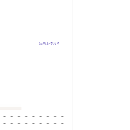
暂未上传照片