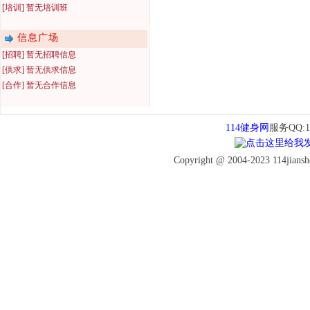
[培训] 暂无培训班
信息广场
[招聘] 暂无招聘信息
[供求] 暂无供求信息
[合作] 暂无合作信息
114健身网
服务QQ:16
Copyright @ 2004-2023 114jiansh